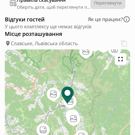
Правила скасування
Переглянути
Оберіть дати, щоб переглянути правила
Відгуки гостей
Як це працює?
У цього комплексу ще немає відгуків
Місце розташування
Славське, Львівська область