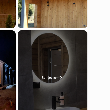
Всі фото