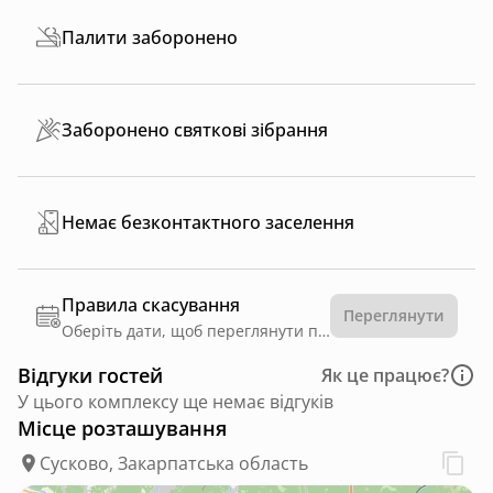
Палити заборонено
Заборонено святкові зібрання
Немає безконтактного заселення
Правила скасування
Переглянути
Оберіть дати, щоб переглянути правила
Відгуки гостей
Як це працює?
У цього комплексу ще немає відгуків
Місце розташування
Сусково, Закарпатська область