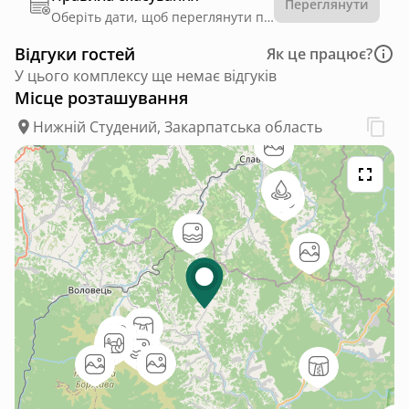
Переглянути
Оберіть дати, щоб переглянути правила
Відгуки гостей
Як це працює?
У цього комплексу ще немає відгуків
Місце розташування
Нижній Студений, Закарпатська область