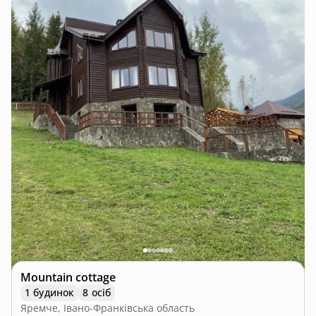
Mountain cottage
1 будинок
8 осіб
Яремче, Івано-Франківська область