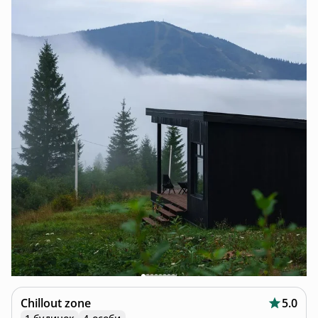
Chillout zone
5.0