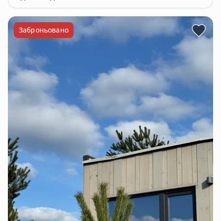
Заброньовано