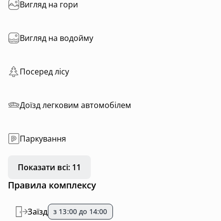
Вигляд на гори
Вигляд на водойму
Посеред лісу
Доїзд легковим автомобілем
Паркування
Показати всі: 11
Правила комплексу
Заїзд
з 13:00 до 14:00