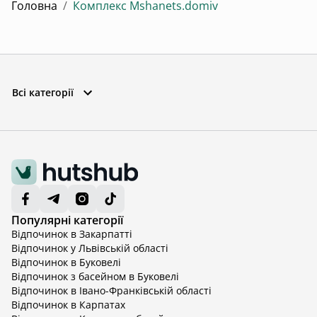
Головна
/
Комплекс Mshanets.domiv
Всі категорії
Популярні категорії
Відпочинок в Закарпатті
Відпочинок у Львівській області
Відпочинок в Буковелі
Відпочинок з басейном в Буковелі
Відпочинок в Івано-Франківській області
Відпочинок в Карпатах