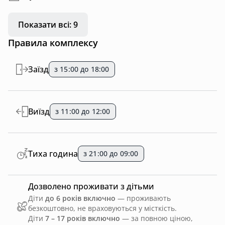
Показати всі: 9
Правила комплексу
Заїзд
з 15:00 до 18:00
Виїзд
з 11:00 до 12:00
Тиха година
з 21:00 до 09:00
Дозволено проживати з дітьми
Діти
до 6 років включно
— проживають
безкоштовно, не враховуються у місткість.
Діти
7 – 17 років включно
— за повною ціною,