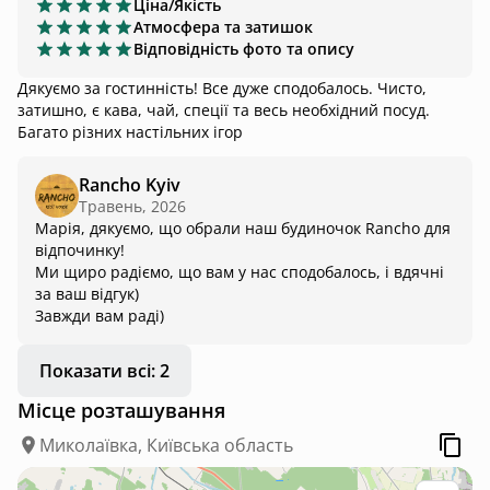
Ціна/Якість
Атмосфера та затишок
Відповідність фото та опису
Дякуємо за гостинність! Все дуже сподобалось. Чисто,
затишно, є кава, чай, спеції та весь необхідний посуд.
Багато різних настільних ігор
Rancho Kyiv
Травень, 2026
Марія, дякуємо, що обрали наш будиночок Rancho для
відпочинку!
Ми щиро радіємо, що вам у нас сподобалось, і вдячні
за ваш відгук)
Завжди вам раді)
Показати всі: 2
Місце розташування
Миколаївка, Київська область