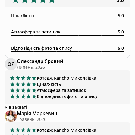
Ціна/Якість
5.0
Атмосфера та затишок
5.0
Відповідність фото та опису
5.0
Олександр Яровий
ОЯ
Липень, 2026
Котедж
Rancho Миколаївка
Ціна/Якість
Атмосфера та затишок
Відповідність фото та опису
Я в захваті
Марія Маркевич
Травень, 2026
Котедж
Rancho Миколаївка