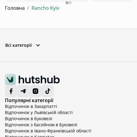
Головна
/
Rancho Kyiv
Всі категорії
Популярні категорії
Відпочинок в Закарпатті
Відпочинок у Львівській області
Відпочинок в Буковелі
Відпочинок з басейном в Буковелі
Відпочинок в Івано-Франківській області
Відпочинок в Карпатах