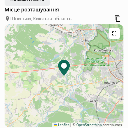
Місце розташування
Шпитьки, Київська область
Leaflet
|
©
OpenStreetMap
contributors