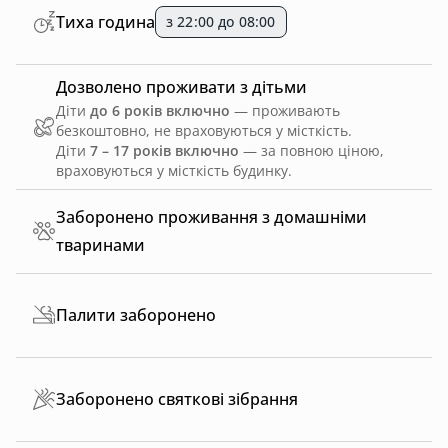
Тиха година
з 22:00 до 08:00
Дозволено проживати з дітьми
Діти
до 6 років включно
— проживають
безкоштовно, не враховуються у місткість.
Діти
7 – 17 років включно
— за повною ціною,
враховуються у місткість будинку.
Заборонено проживання з домашніми
тваринами
Палити заборонено
Заборонено святкові зібрання