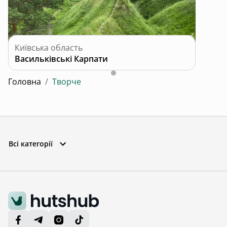
Київська область
Васильківські Карпати
Головна
/
Творче
Всі категорії