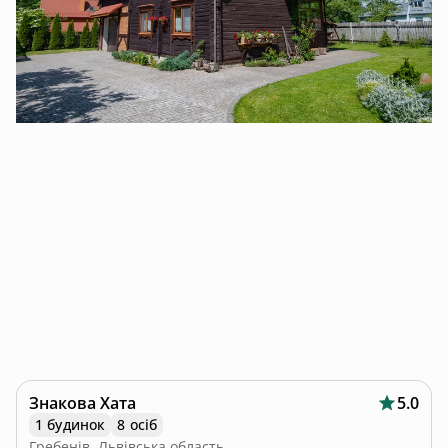
Знакова Хата
5.0
1 будинок
8 осіб
Гребенів, Львівська область