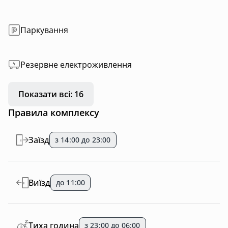
Паркування
Резервне електроживлення
Показати всі: 16
Правила комплексу
Заїзд
з 14:00 до 23:00
Виїзд
до 11:00
Тиха година
з 23:00 до 06:00