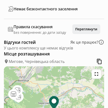
Немає безконтактного заселення
Правила скасування
Переглянути
Без повернення: до дати заїзду
Відгуки гостей
Як це працює?
У цього комплексу ще немає відгуків
Місце розташування
Мигове, Чернівецька область