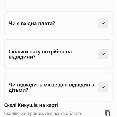
Чи є вхідна плата?
Скільки часу потрібно на
відвідини?
Чи підходить місце для відвідин з
дітьми?
Скелі Кикушів
на карті
Сколівський район, Львівська область