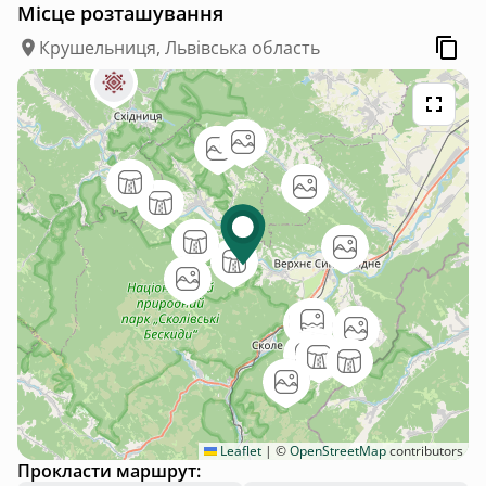
Місце розташування
Крушельниця, Львівська область
Leaflet
|
©
OpenStreetMap
contributors
Прокласти маршрут: