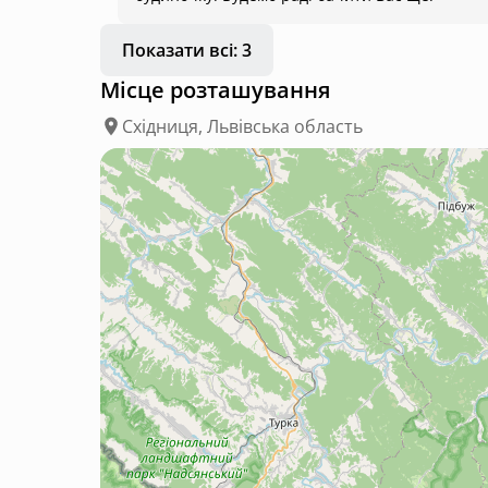
Показати всі: 3
Місце розташування
Східниця, Львівська область