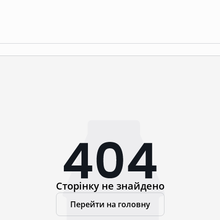
Сторінку не знайдено
Перейти на головну