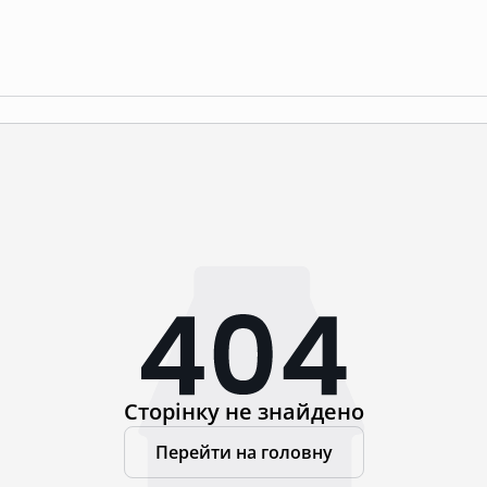
Сторінку не знайдено
Перейти на головну