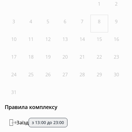
1
2
3
4
5
6
7
8
9
10
11
12
13
14
15
16
17
18
19
20
21
22
23
24
25
26
27
28
29
30
31
Правила комплексу
Заїзд
з 13:00 до 23:00