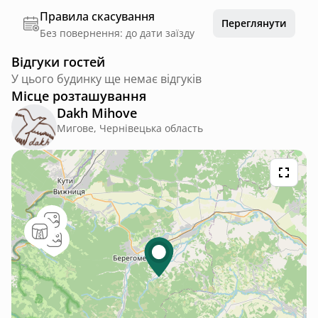
Правила скасування
Переглянути
Без повернення: до дати заїзду
Відгуки гостей
У цього будинку ще немає відгуків
Місце розташування
Dakh Mihove
Мигове, Чернівецька область