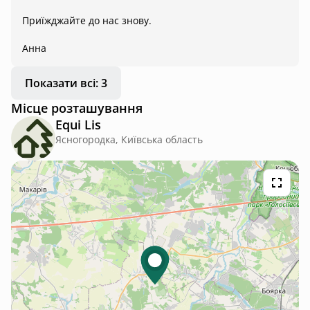
Приїжджайте до нас знову.
Анна
Показати всі: 3
Місце розташування
Equi Lis
Ясногородка, Київська область