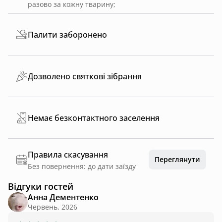
разово за кожну тварину
;
Палити заборонено
Дозволено святкові зібрання
Немає безконтактного заселення
Правила скасування
Переглянути
Без повернення: до дати заїзду
Відгуки гостей
Анна Дементенко
Червень, 2026