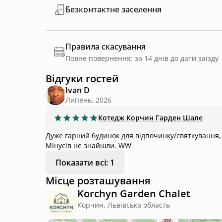
Безконтактне заселення
Правила скасування
Повне повернення: за 14 днів до дати заїзду
Відгуки гостей
Ivan D
Липень, 2026
Котедж
Корчин Гарден Шале
Дуже гарний будинок для відпочинку/святкування, 
Мінусів не знайшли. WW
Показати всі: 1
Місце розташування
Korchyn Garden Chalet
Корчин, Львівська область