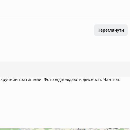
Переглянути
зручний і затишний. Фото відповідають дійсності. Чан топ.