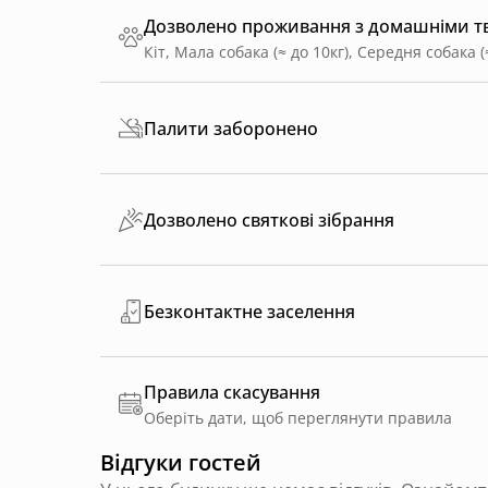
Дозволено проживання з домашніми 
Кіт, Мала собака (≈ до 10кг), Середня собака (
Палити заборонено
Дозволено святкові зібрання
Безконтактне заселення
Правила скасування
Оберіть дати, щоб переглянути правила
Відгуки гостей