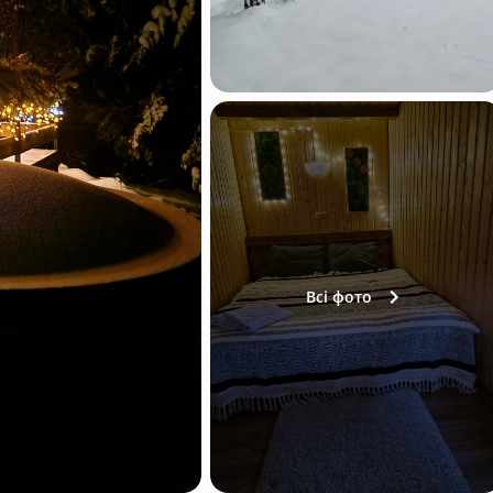
Всі фото