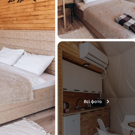
Всі фото