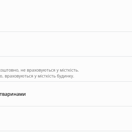
штовно, не враховуються у місткість.
, враховуються у місткість будинку.
 тваринами