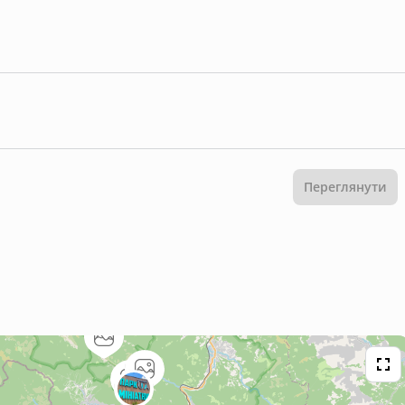
Переглянути