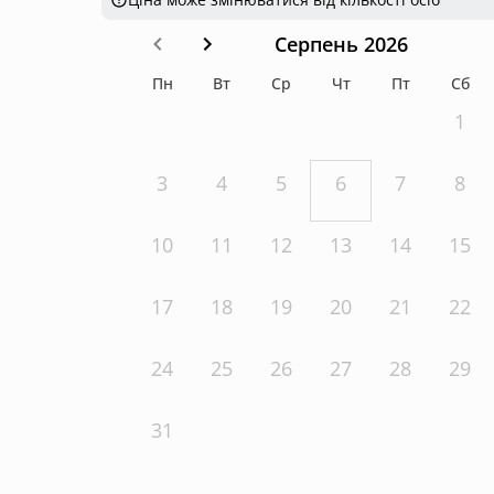
Серпень 2026
Пн
Вт
Ср
Чт
Пт
Сб
1
3
4
5
6
7
8
10
11
12
13
14
15
17
18
19
20
21
22
24
25
26
27
28
29
31