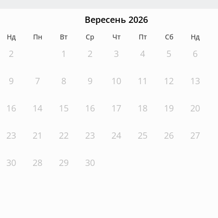
Вересень 2026
Нд
Пн
Вт
Ср
Чт
Пт
Сб
Нд
2
1
2
3
4
5
6
9
7
8
9
10
11
12
13
16
14
15
16
17
18
19
20
23
21
22
23
24
25
26
27
30
28
29
30