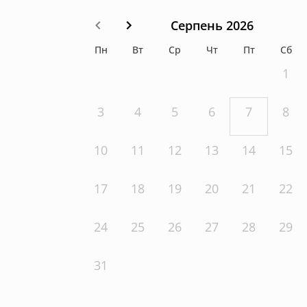
Серпень 2026
Пн
Вт
Ср
Чт
Пт
Сб
1
3
4
5
6
7
8
10
11
12
13
14
15
17
18
19
20
21
22
24
25
26
27
28
29
31