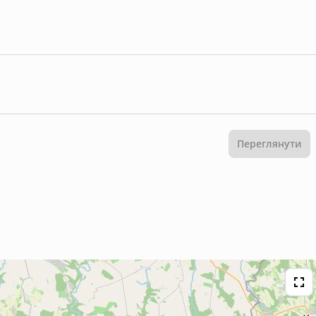
Переглянути