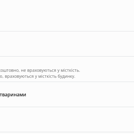
штовно, не враховуються у місткість.
, враховуються у місткість будинку.
 тваринами