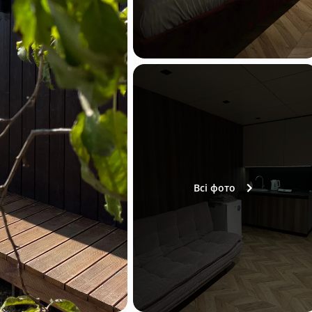
Всі фото