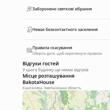
Заборонено святкові зібрання
Немає безконтактного заселення
Правила скасування
Оберіть дати, щоб переглянути правила
Відгуки гостей
У цього будинку ще немає відгуків
Місце розташування
BakotaHouse
Каштанівка, Хмельницька область