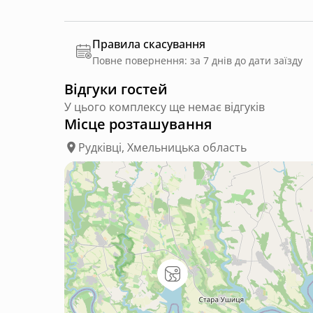
Правила скасування
Повне повернення: за 7 днів до дати заїзду
Відгуки гостей
У цього комплексу ще немає відгуків
Місце розташування
Рудківці, Хмельницька область