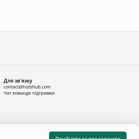
Для зв'язку
contact@hutshub.com
Чат команди підтримки