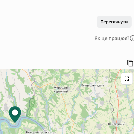
Переглянути
Як це працює?