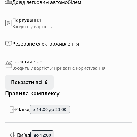
Доїзд легковим автомобілем
Паркування
Входить у вартість
Резервне електроживлення
Гарячий чан
Входить у вартість; Приватне користування
Показати всі: 6
Правила комплексу
Заїзд
з 14:00 до 23:00
Виїзд
до 12:00