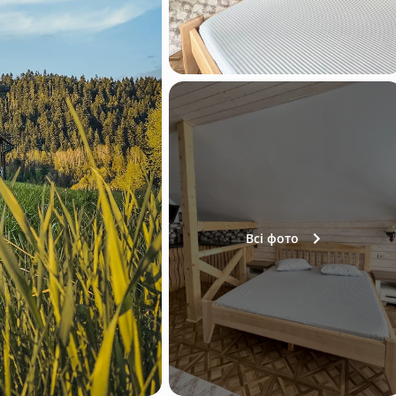
Всі фото