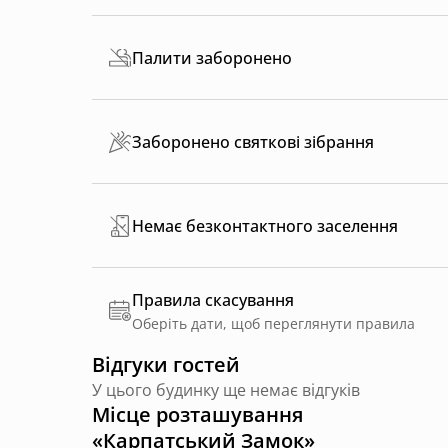
Палити заборонено
Заборонено святкові зібрання
Немає безконтактного заселення
Правила скасування
Оберіть дати, щоб переглянути правила
Відгуки гостей
У цього будинку ще немає відгуків
Місце розташування
«Карпатський Замок»