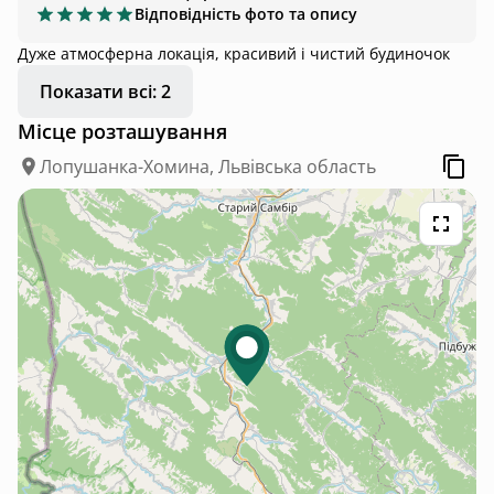
Відповідність фото та опису
Дуже атмосферна локація, красивий і чистий будиночок
Показати всі: 2
Місце розташування
Лопушанка-Хомина, Львівська область