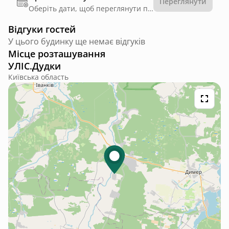
Переглянути
Оберіть дати, щоб переглянути правила
Відгуки гостей
У цього будинку ще немає відгуків
Місце розташування
УЛІС.Дудки
Київська область