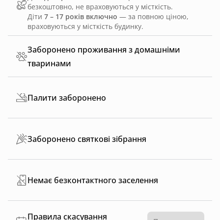
безкоштовно, не враховуються у місткість.
Діти
7 – 17 років включно
— за повною ціною,
враховуються у місткість будинку.
Заборонено проживання з домашніми
тваринами
Палити заборонено
Заборонено святкові зібрання
Немає безконтактного заселення
Правила скасування