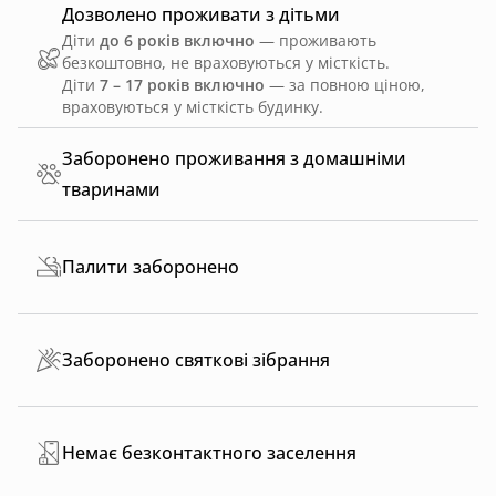
Дозволено проживати з дітьми
Діти
до 6 років включно
— проживають
безкоштовно, не враховуються у місткість.
Діти
7 – 17 років включно
— за повною ціною,
враховуються у місткість будинку.
Заборонено проживання з домашніми
тваринами
Палити заборонено
Заборонено святкові зібрання
Немає безконтактного заселення