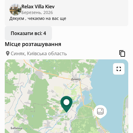
Relax Villa Kiev
Березень, 2026
Дякуєм , чекаємо на вас ще
Показати всі: 4
Місце розташування
Синяк, Київська область