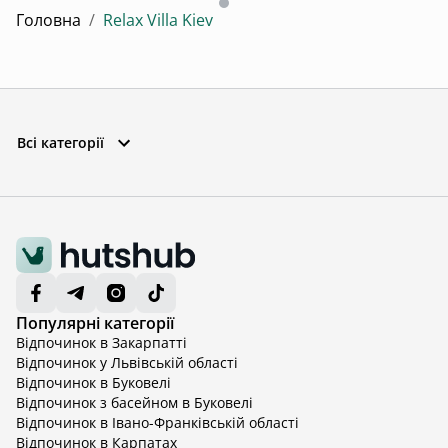
Головна
/
Relax Villa Kiev
Всі категорії
Популярні категорії
Відпочинок в Закарпатті
Відпочинок у Львівській області
Відпочинок в Буковелі
Відпочинок з басейном в Буковелі
Відпочинок в Івано-Франківській області
Відпочинок в Карпатах