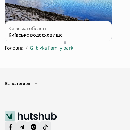
Київська область
Київське водосховище
Головна
/
Glibivka Family park
Всі категорії