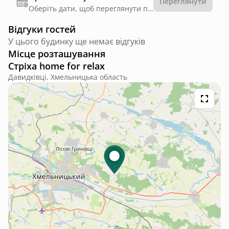
Переглянути
Оберіть дати, щоб переглянути правила
Відгуки гостей
У цього будинку ще немає відгуків
Місце розташування
Стріха home for relax
Давидківці, Хмельницька область