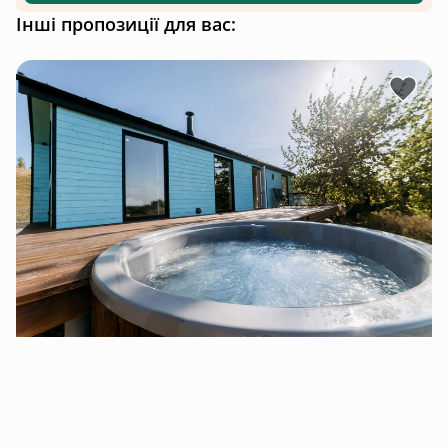
Інші пропозиції для вас: