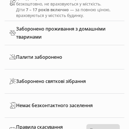
безкоштовно, не враховуються у місткість.
Діти
7 – 17 років включно
— за повною ціною,
враховуються у місткість будинку.
Заборонено проживання з домашніми
тваринами
Палити заборонено
Заборонено святкові зібрання
Немає безконтактного заселення
Правила скасування