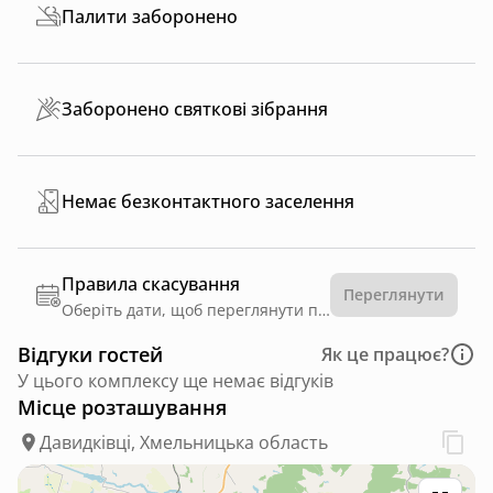
Палити заборонено
Заборонено святкові зібрання
Немає безконтактного заселення
Правила скасування
Переглянути
Оберіть дати, щоб переглянути правила
Відгуки гостей
Як це працює?
У цього комплексу ще немає відгуків
Місце розташування
Давидківці, Хмельницька область