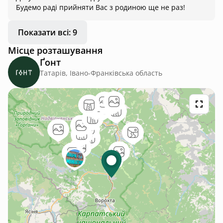
Будемо раді прийняти Вас з родиною ще не раз!
Показати всі: 9
Місце розташування
Ґонт
Татарів, Івано-Франківська область