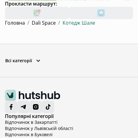
Прокласти маршрут:
Головна
/
Dali Space
/
Котедж Шале
Всі категорії
Популярні категорії
Відпочинок в Закарпатті
Відпочинок у Львівській області
Відпочинок в Буковелі