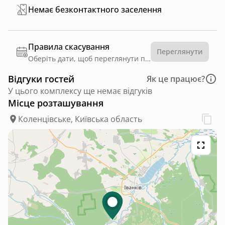
Немає безконтактного заселення
Правила скасування
Переглянути
Оберіть дати, щоб переглянути правила
Відгуки гостей
Як це працює?
У цього комплексу ще немає відгуків
Місце розташування
Коленцівське, Київська область