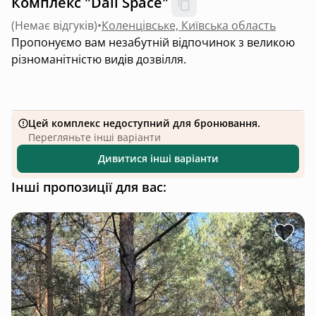
Комплекс "Dali Space"
(
Немає відгуків
)
•
Коленцівське, Київська область
Пропонуємо вам незабутній відпочинок з великою
різноманітністю видів дозвілля.
Цей комплекс недоступний для бронювання.
Перегляньте інші варіанти
Дивитися інші варіанти
Інші пропозиції для вас: