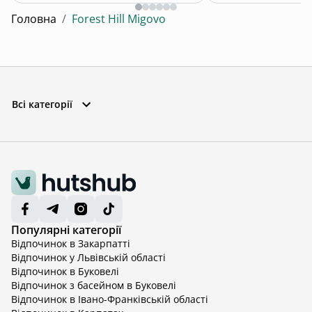
Головна
/
Forest Hill Migovo
Всі категорії
Популярні категорії
Відпочинок в Закарпатті
Відпочинок у Львівській області
Відпочинок в Буковелі
Відпочинок з басейном в Буковелі
Відпочинок в Івано-Франківській області