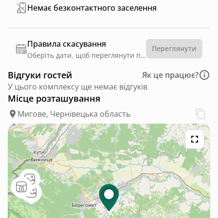
Немає безконтактного заселення
Правила скасування
Переглянути
Оберіть дати, щоб переглянути правила
Відгуки гостей
Як це працює?
У цього комплексу ще немає відгуків
Місце розташування
Мигове, Чернівецька область