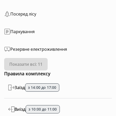
Посеред лісу
Паркування
Резервне електроживлення
Показати всі: 11
Правила комплексу
Заїзд
з 14:00 до 17:00
Виїзд
з 10:00 до 11:00