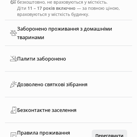
безкоштовно, не враховуються у місткість.
Діти
11 – 17 років включно
— за повною ціною,
враховуються у місткість будинку.
Заборонено проживання з домашніми
тваринами
Палити заборонено
Дозволено святкові зібрання
Безконтактне заселення
Правила проживання
Переглянути