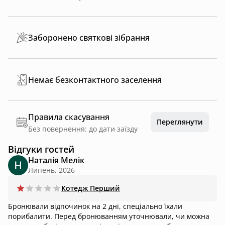
Заборонено святкові зібрання
Немає безконтактного заселення
Правила скасування
Переглянути
Без повернення: до дати заїзду
Відгуки гостей
Наталія Мелік
Липень, 2026
Котедж
Перший
Бронювали відпочинок на 2 дні, спеціально їхали
порибалити. Перед бронюванням уточнювали, чи можна