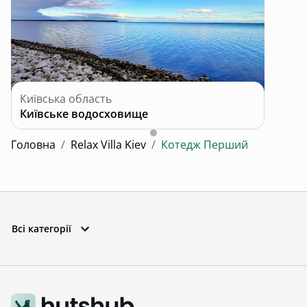
Київська область
Київське водосховище
Головна
/
Relax Villa Kiev
/
Котедж Перший
Всі категорії