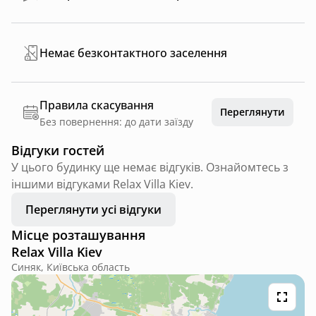
Немає безконтактного заселення
Правила скасування
Переглянути
Без повернення: до дати заїзду
Відгуки гостей
У цього будинку ще немає відгуків. Ознайомтесь з
іншими відгуками Relax Villa Kiev.
Переглянути усі відгуки
Місце розташування
Relax Villa Kiev
Синяк, Київська область