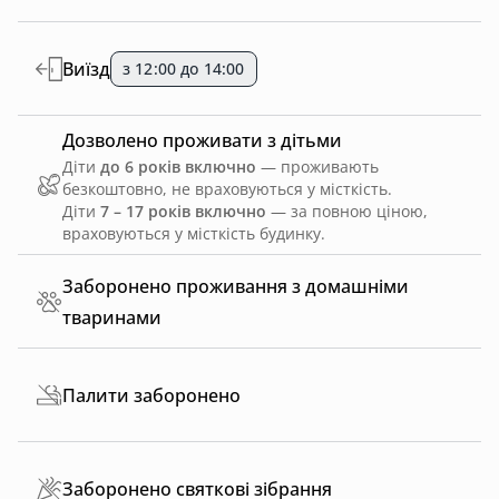
Виїзд
з 12:00 до 14:00
Дозволено проживати з дітьми
Діти
до 6 років включно
— проживають
безкоштовно, не враховуються у місткість.
Діти
7 – 17 років включно
— за повною ціною,
враховуються у місткість будинку.
Заборонено проживання з домашніми
тваринами
Палити заборонено
Заборонено святкові зібрання