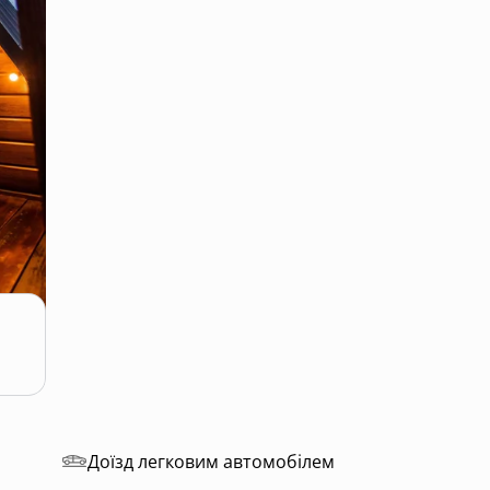
Доїзд легковим автомобілем