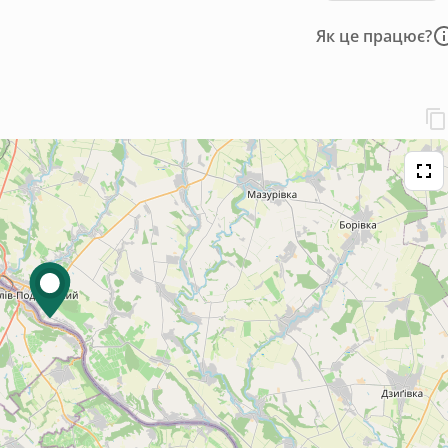
Як це працює?