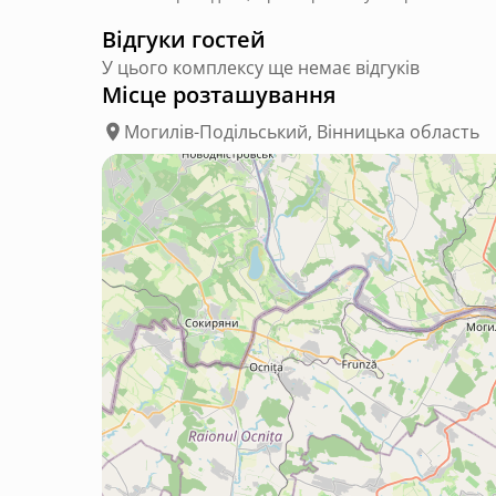
Відгуки гостей
У цього комплексу ще немає відгуків
Місце розташування
Могилів-Подільський, Вінницька область