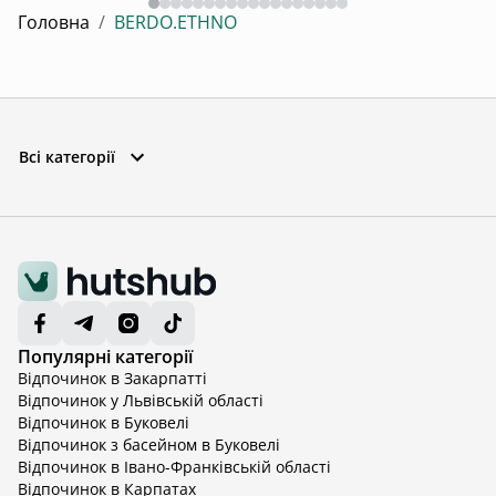
Головна
/
BERDO.ETHNO
Всі категорії
Популярні категорії
Відпочинок в Закарпатті
Відпочинок у Львівській області
Відпочинок в Буковелі
Відпочинок з басейном в Буковелі
Відпочинок в Івано-Франківській області
Відпочинок в Карпатах