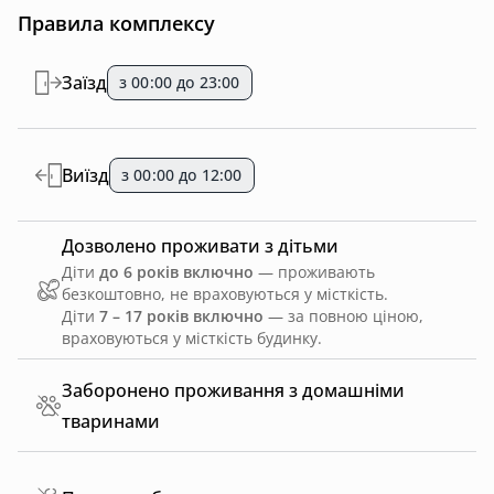
Правила комплексу
Заїзд
з 00:00 до 23:00
Виїзд
з 00:00 до 12:00
Дозволено проживати з дітьми
Діти
до 6 років включно
— проживають
безкоштовно, не враховуються у місткість.
Діти
7 – 17 років включно
— за повною ціною,
враховуються у місткість будинку.
Заборонено проживання з домашніми
тваринами