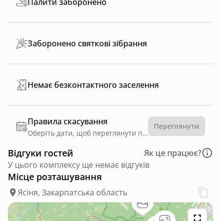
Палити заборонено
Заборонено святкові зібрання
Немає безконтактного заселення
Правила скасування
Переглянути
Оберіть дати, щоб переглянути правила
Відгуки гостей
Як це працює?
У цього комплексу ще немає відгуків
Місце розташування
Ясіня, Закарпатська область