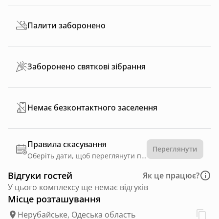
Палити заборонено
Заборонено святкові зібрання
Немає безконтактного заселення
Правила скасування
Переглянути
Оберіть дати, щоб переглянути правила
Відгуки гостей
Як це працює?
У цього комплексу ще немає відгуків
Місце розташування
Нерубайське, Одеська область