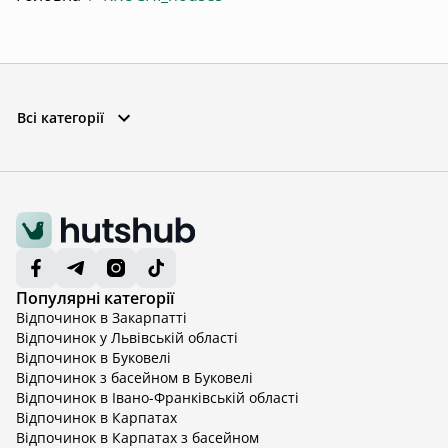
Всі категорії
Популярні категорії
Відпочинок в Закарпатті
Відпочинок у Львівській області
Відпочинок в Буковелі
Відпочинок з басейном в Буковелі
Відпочинок в Івано-Франківській області
Відпочинок в Карпатах
Відпочинок в Карпатах з басейном