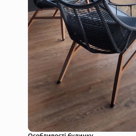
Особливості будинку