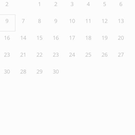
2
1
2
3
4
5
6
9
7
8
9
10
11
12
13
16
14
15
16
17
18
19
20
23
21
22
23
24
25
26
27
30
28
29
30