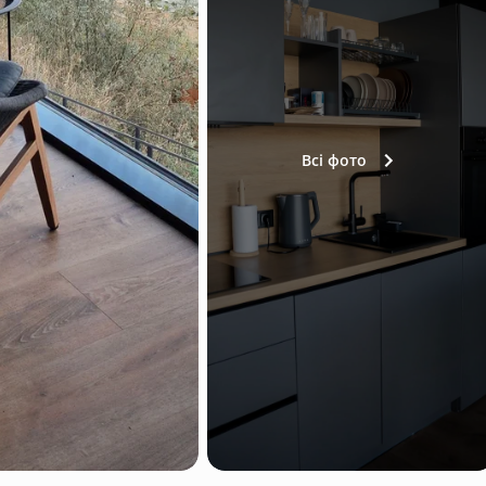
Всі фото