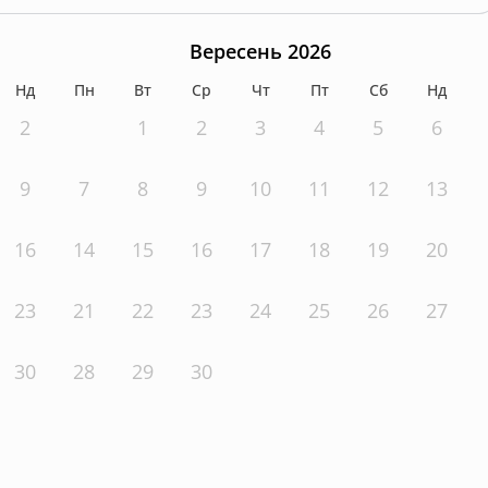
Вересень 2026
Нд
Пн
Вт
Ср
Чт
Пт
Сб
Нд
2
1
2
3
4
5
6
9
7
8
9
10
11
12
13
16
14
15
16
17
18
19
20
23
21
22
23
24
25
26
27
30
28
29
30