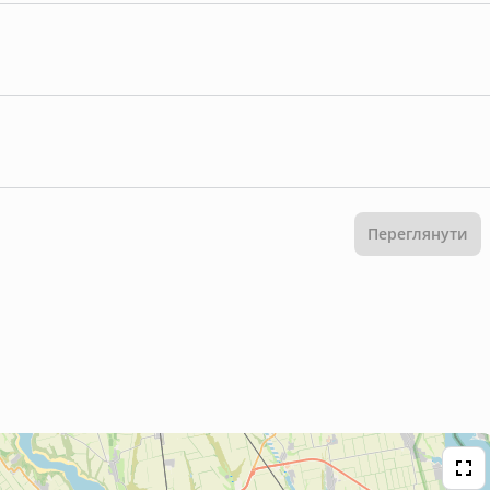
Переглянути