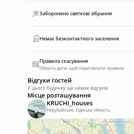
Заборонено святкові зібрання
Немає безконтактного заселення
Правила скасування
Оберіть дати, щоб переглянути правила
Відгуки гостей
У цього будинку ще немає відгуків
Місце розташування
KRUCHI_houses
Нерубайське, Одеська область