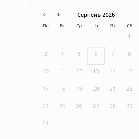
Серпень 2026
Пн
Вт
Ср
Чт
Пт
Сб
1
3
4
5
6
7
8
10
11
12
13
14
15
17
18
19
20
21
22
24
25
26
27
28
29
31