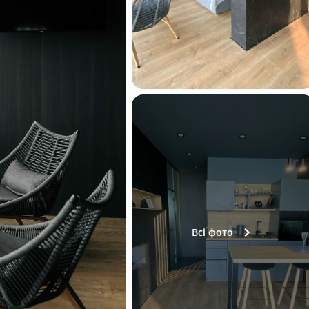
Всі фото