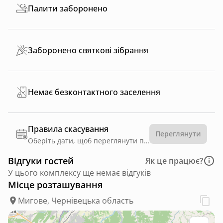
Палити заборонено
Заборонено святкові зібрання
Немає безконтактного заселення
Правила скасування
Переглянути
Оберіть дати, щоб переглянути правила
Відгуки гостей
Як це працює?
У цього комплексу ще немає відгуків
Місце розташування
Мигове, Чернівецька область