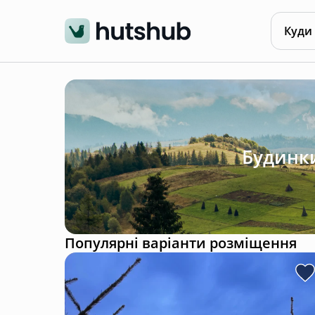
Куди
Будинки
Популярні варіанти розміщення