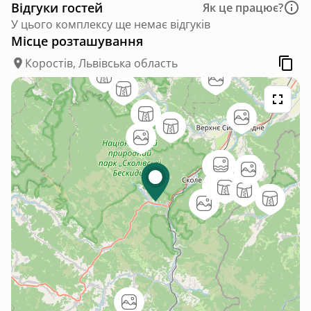
Відгуки гостей
Як це працює?
У цього комплексу ще немає відгуків
Місце розташування
Коростів, Львівська область