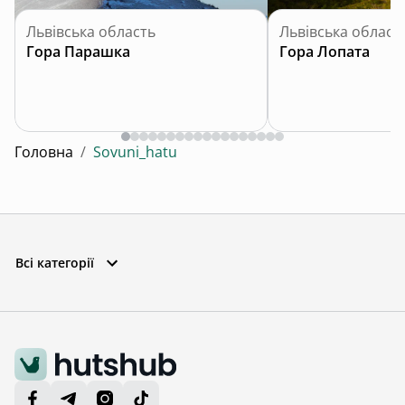
Львівська область
Львівська област
Гора Парашка
Гора Лопата
Головна
/
Sovuni_hatu
Всі категорії